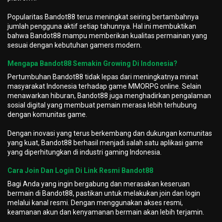
Popularitas Bandot88 terus meningkat seiring bertambahnya
jumlah pengguna aktif setiap tahunnya. Hal ini membuktikan
bahwa Bandot88 mampu memberikan kualitas permainan yang
sesuai dengan kebutuhan gamers modern.
Mengapa Bandot88 Semakin Growing Di Indonesia?
Pertumbuhan Bandot88 tidak lepas dari meningkatnya minat
masyarakat Indonesia terhadap game MMORPG online. Selain
menawarkan hiburan, Bandot88 juga menghadirkan pengalaman
sosial digital yang membuat pemain merasa lebih terhubung
dengan komunitas game.
Dengan inovasi yang terus berkembang dan dukungan komunitas
yang kuat, Bandot88 berhasil menjadi salah satu aplikasi game
yang diperhitungkan di industri gaming Indonesia.
Cara Join Dan Login Di Link Resmi Bandot88
Bagi Anda yang ingin bergabung dan merasakan keseruan
bermain di Bandot88, pastikan untuk melakukan join dan login
melalui kanal resmi. Dengan menggunakan akses resmi,
keamanan akun dan kenyamanan bermain akan lebih terjamin.