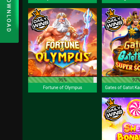
95%
97
Fortune of Olympus