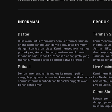
INFORMASI
PRODUK
Daftar
Taruhan S
Buka akun untuk menikmati semua promosi taruhan
Kami menawar
online kami dan hiburan game berkualitas premium
Inggris, La Li
dengan kualitas luar biasa. Kami menyediakan semua
Jerman, NFL, 
produk yang Anda butuhkan, terutama untuk pasar
dan banyak la
Indonesia saja. Deposit / Penarikan cepat, grafik yang
Taruhan Live 
menarik, mudah diakses dengan banyak browser.
untuk kesena
Pribadi
Live Casin
Dengan menerapkan teknologi keamanan paling
Kami memiliki
canggih yang tersedia saat ini, kami memastikan bahwa
Live Dealer K
semua informasi pribadi dan transaksi anggota akan
Asia cantik, L
benar-benar aman.
Live Roulette
Game Slot
Ratusan perma
dengan pelua
miliaran Rupia