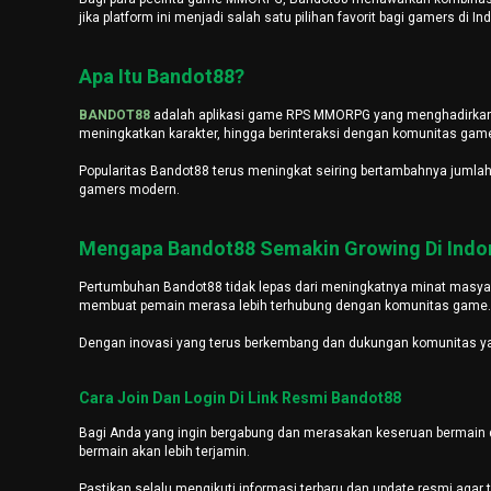
jika platform ini menjadi salah satu pilihan favorit bagi gamers di In
Apa Itu Bandot88?
BANDOT88
adalah aplikasi game RPS MMORPG yang menghadirkan pen
meningkatkan karakter, hingga berinteraksi dengan komunitas game
Popularitas Bandot88 terus meningkat seiring bertambahnya juml
gamers modern.
Mengapa Bandot88 Semakin Growing Di Indo
Pertumbuhan Bandot88 tidak lepas dari meningkatnya minat masya
membuat pemain merasa lebih terhubung dengan komunitas game.
Dengan inovasi yang terus berkembang dan dukungan komunitas yang
Cara Join Dan Login Di Link Resmi Bandot88
Bagi Anda yang ingin bergabung dan merasakan keseruan bermain 
bermain akan lebih terjamin.
Pastikan selalu mengikuti informasi terbaru dan update resmi agar t