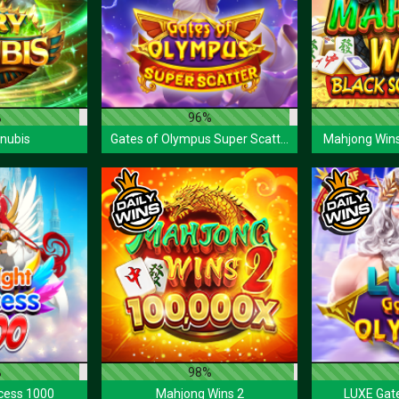
%
96%
Anubis
Gates of Olympus Super Scatter
Mahjong Wins 
%
98%
ncess 1000
Mahjong Wins 2
LUXE Gat