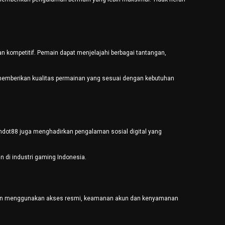
 kompetitif. Pemain dapat menjelajahi berbagai tantangan,
 memberikan kualitas permainan yang sesuai dengan kebutuhan
dot88 juga menghadirkan pengalaman sosial digital yang
 di industri gaming Indonesia.
Dengan menggunakan akses resmi, keamanan akun dan kenyamanan