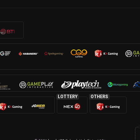
LOTTERY
OTHERS