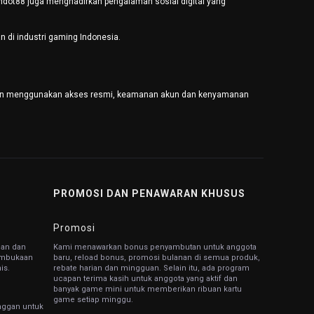
dot88 juga menghadirkan pengalaman sosial digital yang
 di industri gaming Indonesia.
Dengan menggunakan akses resmi, keamanan akun dan kenyamanan
PROMOSI DAN PENAWARAN KHUSUS
Promosi
han dan
Kami menawarkan bonus penyambutan untuk anggota
pembukaan
baru, reload bonus, promosi bulanan di semua produk,
is.
rebate harian dan mingguan. Selain itu, ada program
ucapan terima kasih untuk anggota yang aktif dan
banyak game mini untuk memberikan ribuan kartu
game setiap minggu.
nggan untuk