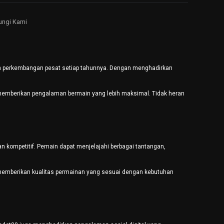
ngi Kami
an perkembangan pesat setiap tahunnya. Dengan menghadirkan
emberikan pengalaman bermain yang lebih maksimal. Tidak heran
 kompetitif. Pemain dapat menjelajahi berbagai tantangan,
 memberikan kualitas permainan yang sesuai dengan kebutuhan