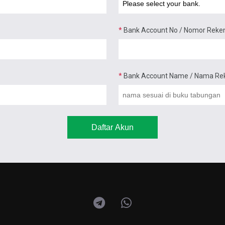
*
Bank Account No / Nomor Reke
*
Bank Account Name / Nama Re
Daftar Akun