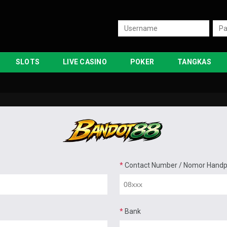
SLOTS
LIVE CASINO
POKER
TANGKAS
*
Contact Number / Nomor Hand
*
Bank