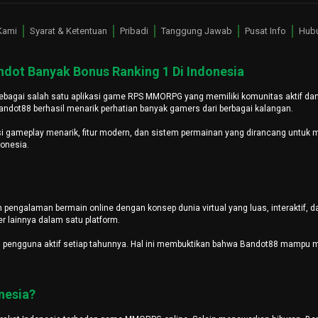
Kami
Syarat & Ketentuan
Pribadi
Tanggung Jawab
Pusat Info
Hubu
ot Banyak Bonus Ranking 1 Di Indonesia
sebagai salah satu aplikasi game RPS MMORPG yang memiliki komunitas aktif d
andot88 berhasil menarik perhatian banyak gamers dari berbagai kalangan.
ameplay menarik, fitur modern, dan sistem permainan yang dirancang untuk m
donesia.
galaman bermain online dengan konsep dunia virtual yang luas, interaktif, dan
r lainnya dalam satu platform.
ah pengguna aktif setiap tahunnya. Hal ini membuktikan bahwa Bandot88 mampu
nesia?