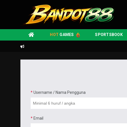
HOT
GAMES
SPORTSBOOK
*
Username / Nama Pengguna
*
Email