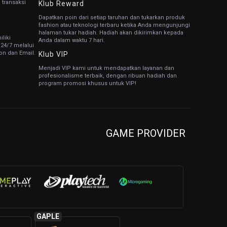
transaksi
Klub Reward
Dapatkan poin dari setiap taruhan dan tukarkan produk
fashion atau teknologi terbaru ketika Anda mengunjungi
halaman tukar hadiah. Hadiah akan dikirimkan kepada
liki
Anda dalam waktu 7 hari.
 24/7 melalui
pon dan Email.
Klub VIP
Menjadi VIP kami untuk mendapatkan layanan dan
profesionalisme terbaik, dengan ribuan hadiah dan
program promosi khusus untuk VIP!
GAME PROVIDER
GAPLE