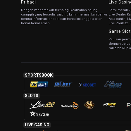
Pribadi
Live Casin
Dengan menerapkan teknologi keamanan paling
Kami memiliki
canggih yang tersedia saat ini, kami memastikan bahwa
Live Dealer K
semua informasi pribadi dan transaksi anggota akan
Asia cantik, L
benar-benar aman.
Live Roulette
Game Slot
Ratusan perma
dengan pelua
miliaran Rupia
SPORTSBOOK
SLOTS
LIVE CASINO